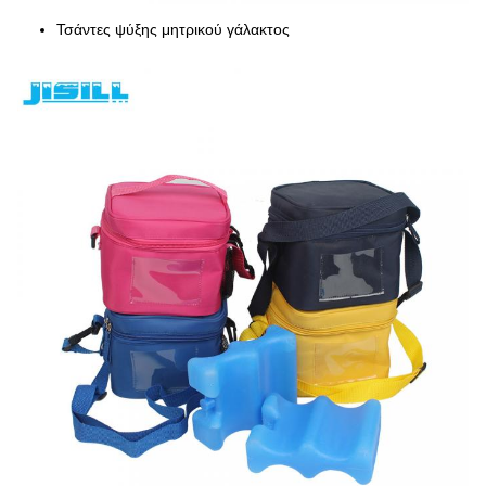
Τσάντες ψύξης μητρικού γάλακτος