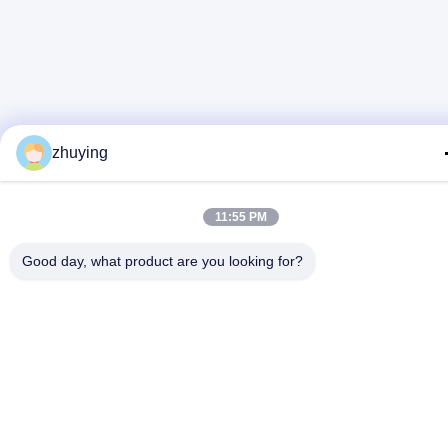
zhuying
11:55 PM
Good day, what product are you looking for?