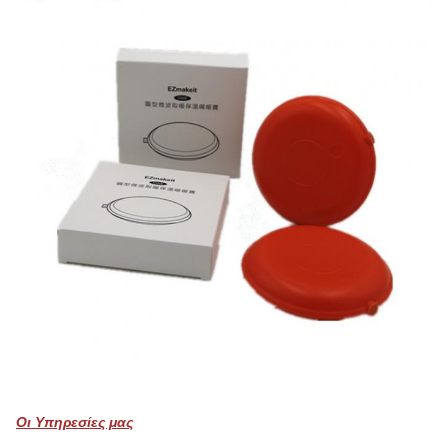
Οι Υπηρεσίες μας