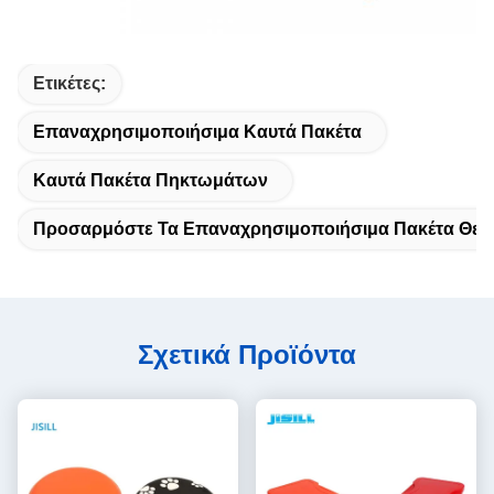
Ετικέτες:
Επαναχρησιμοποιήσιμα Καυτά Πακέτα
Καυτά Πακέτα Πηκτωμάτων
Προσαρμόστε Τα Επαναχρησιμοποιήσιμα Πακέτα Θερ
Σχετικά Προϊόντα