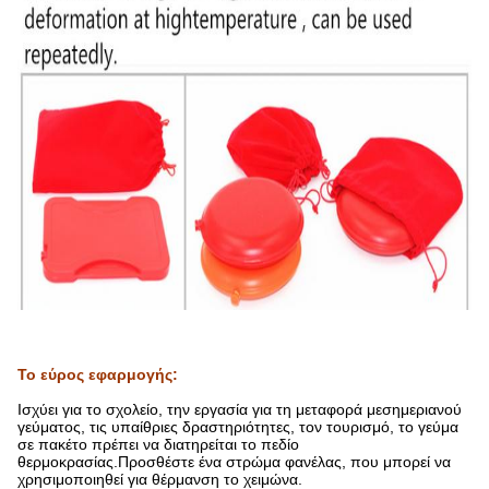
Το εύρος εφαρμογής:
Ισχύει για το σχολείο, την εργασία για τη μεταφορά μεσημεριανού
γεύματος, τις υπαίθριες δραστηριότητες, τον τουρισμό, το γεύμα
σε πακέτο πρέπει να διατηρείται το πεδίο
θερμοκρασίας.Προσθέστε ένα στρώμα φανέλας, που μπορεί να
χρησιμοποιηθεί για θέρμανση το χειμώνα.