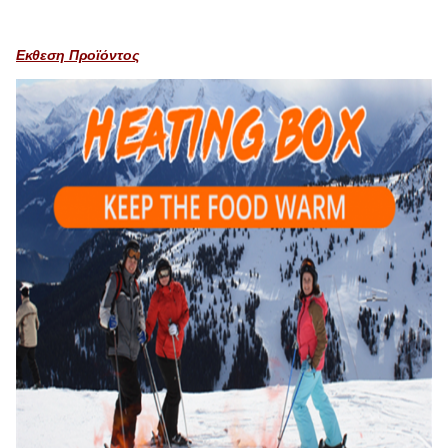
Εκθεση Προϊόντος