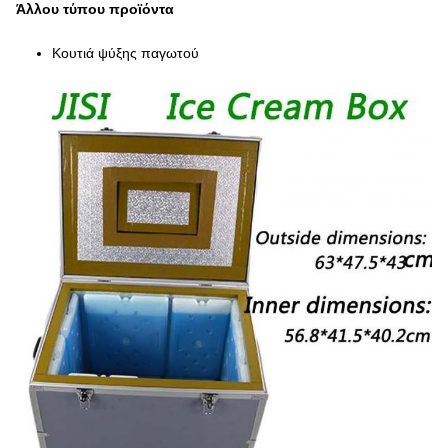
Άλλου τύπου προϊόντα
Κουτιά ψύξης παγωτού