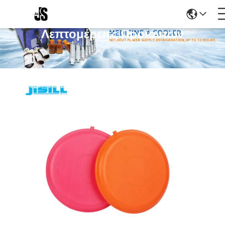
Λεπτομέρειες Προϊόντων