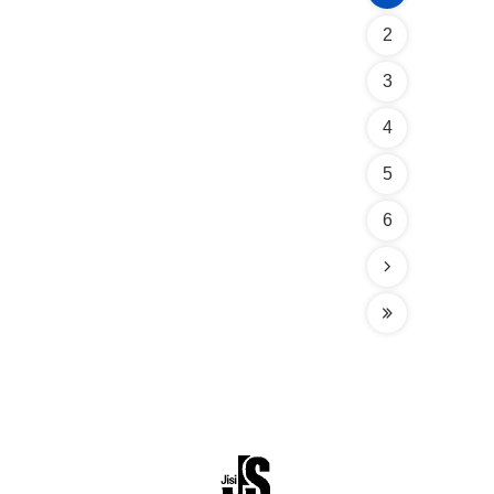
2
3
4
5
6