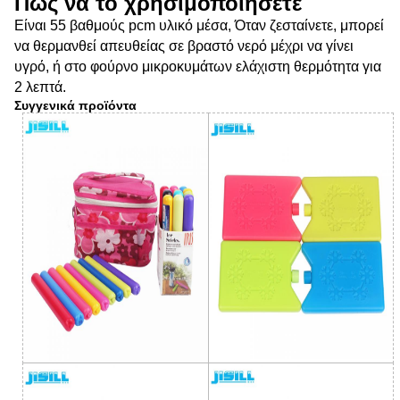
Πώς να το χρησιμοποιήσετε
Είναι 55 βαθμούς pcm υλικό μέσα, Όταν ζεσταίνετε, μπορεί
να θερμανθεί απευθείας σε βραστό νερό μέχρι να γίνει
υγρό, ή στο φούρνο μικροκυμάτων ελάχιστη θερμότητα για
2 λεπτά.
Συγγενικά προϊόντα