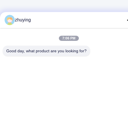
zhuying
7:06 PM
Good day, what product are you looking for?