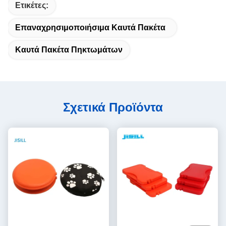
Ετικέτες:
Επαναχρησιμοποιήσιμα Καυτά Πακέτα
Καυτά Πακέτα Πηκτωμάτων
Σχετικά Προϊόντα