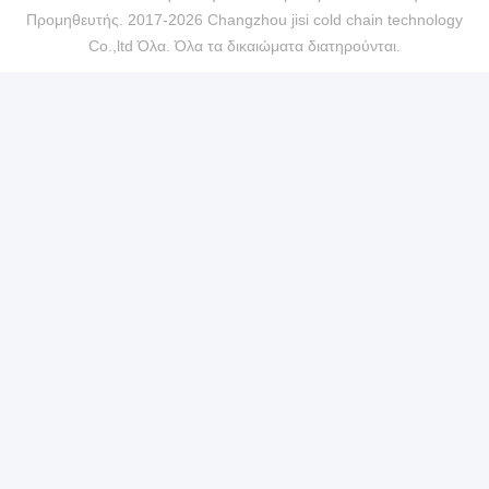
Προμηθευτής. 2017-2026 Changzhou jisi cold chain technology
Co.,ltd Όλα. Όλα τα δικαιώματα διατηρούνται.