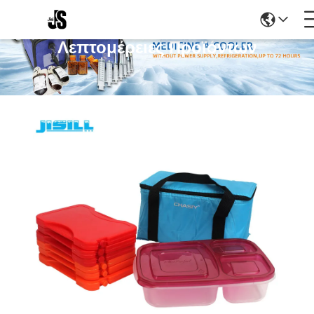
Λεπτομέρειες Προϊόντων