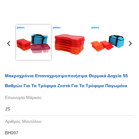
Μακροχρόνια Επαναχρησιμοποιήσιμα Θερμικά Δοχεία 55
Βαθμών Για Τα Τρόφιμα Ζεστά Για Τα Τρόφιμα Παγωμένα
Επωνυμία Μάρκας:
JS
Αριθμός Μοντέλου:
BH097