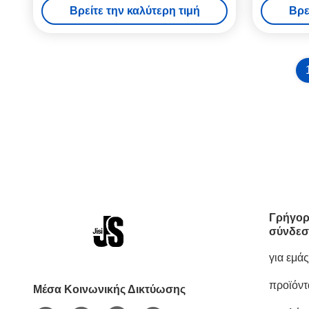
Βρείτε την καλύτερη τιμή
Βρε
Γρήγορ
σύνδεσ
για εμάς
προϊόντ
Μέσα Κοινωνικής Δικτύωσης