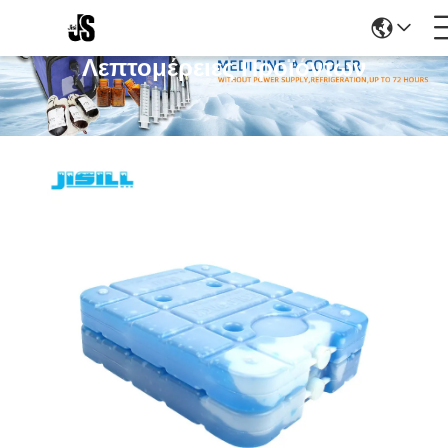
Λεπτομέρειες Προϊόντων