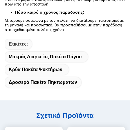
πριν από την αποστολή.
Πόσο καιρό ο χρόνος παράδοσης;
Μπορούμε σύμφωνα με τον πελάτη να διατάξουμε, τακτοποιούμε
τη μηχανή και προσωπικό, θα προσπαθήσουμε στην παράδοση
στο σχεδιασμένο πελάτης χρόνο.
Ετικέτες:
Μακράς Διαρκείας Πακέτα Πάγου
Κρύα Πακέτα Ψυκτήρων
Δροσερά Πακέτα Πηκτωμάτων
Σχετικά Προϊόντα