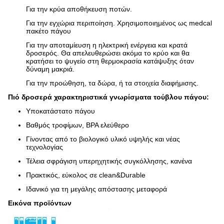
Για την κρύα αποθήκευση ποτών.
Για την εγχώρια περιποίηση. Χρησιμοποιημένος ως medcal
πακέτο πάγου
Για την αποταμίευση η ηλεκτρική ενέργεια και κρατά
δροσερός. Θα απελευθερώσει ακόμα το κρύο και θα
κρατήσει το ψυγείο στη θερμοκρασία κατάψυξης όταν
δύναμη μακριά.
Για την προώθηση, τα δώρα, ή τα στοιχεία διαφήμισης.
Πιό δροσερά χαρακτηριστικά γνωρίσματα τούβλου πάγου:
Υποκατάστατο πάγου
Βαθμός τροφίμων, BPA ελεύθερο
Γίνοντας από το βιολογικό υλικό υψηλής και νέας
τεχνολογίας
Τέλεια σφράγιση υπερηχητικής συγκόλλησης, κανένα
Πρακτικός, εύκολος σε clean&Durable
Ιδανικό για τη μεγάλης απόστασης μεταφορά
Εικόνα προϊόντων