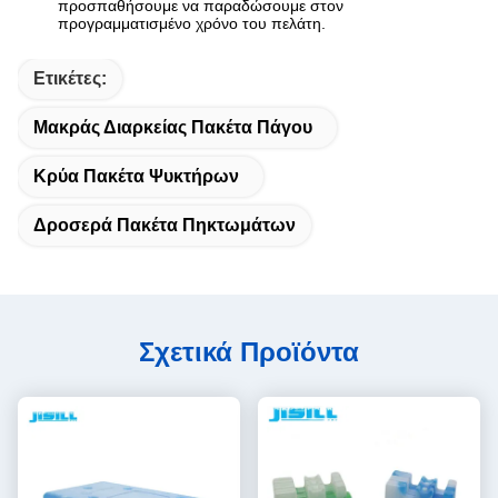
προσπαθήσουμε να παραδώσουμε στον
προγραμματισμένο χρόνο του πελάτη.
Ετικέτες:
Μακράς Διαρκείας Πακέτα Πάγου
Κρύα Πακέτα Ψυκτήρων
Δροσερά Πακέτα Πηκτωμάτων
Σχετικά Προϊόντα