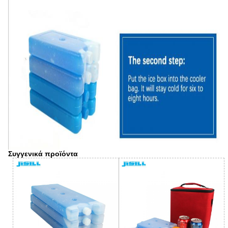
Συγγενικά προϊόντα