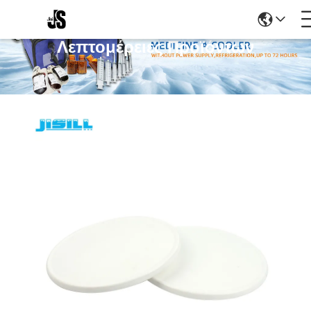
Λεπτομέρειες Προϊόντων