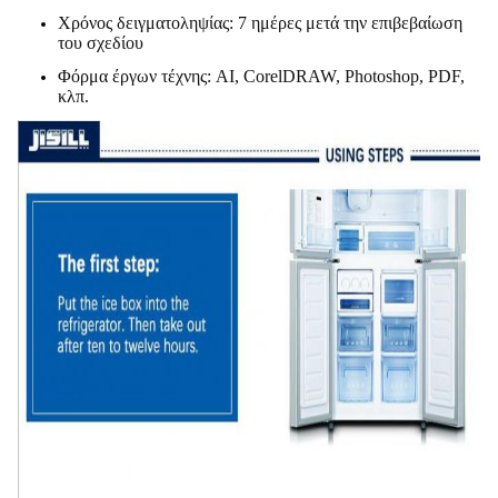
Χρόνος δειγματοληψίας: 7 ημέρες μετά την επιβεβαίωση
του σχεδίου
Φόρμα έργων τέχνης: AI, CorelDRAW, Photoshop, PDF,
κλπ.