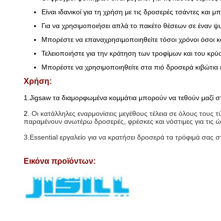
Είναι ιδανικοί για τη χρήση με τις δροσερές τσάντες και
Για να χρησιμοποιήσει απλά το πακέτο θέσεων σε έναν ψυ
Μπορέστε να επαναχρησιμοποιηθείτε τόσοι χρόνοι όσοι κ
Τελειοποιήστε για την κράτηση των τροφίμων και του κρ
Μπορέστε να χρησιμοποιηθείτε στα πιό δροσερά κιβώτια ή
Χρήση:
1.Jigsaw τα διαμορφωμένα κομμάτια μπορούν να τεθούν μαζί σ
2.
Οι κατάλληλες εναρμονίσεις μεγέθους τέλεια σε όλους τους 
παραμένουν ανωτέρω δροσερές, φρέσκες και νόστιμες για τις ώ
3.Essential εργαλείο για να κρατήσει δροσερά τα τρόφιμά σας σ
Εικόνα προϊόντων: