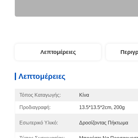
Λεπτομέρειες
Περιγ
Λεπτομέρειες
Τόπος Καταγωγής:
Κίνα
Προδιαγραφή:
13.5*13.5*2cm, 200g
Εσωτερικό Υλικό:
Δροσίζοντας Πήκτωμα