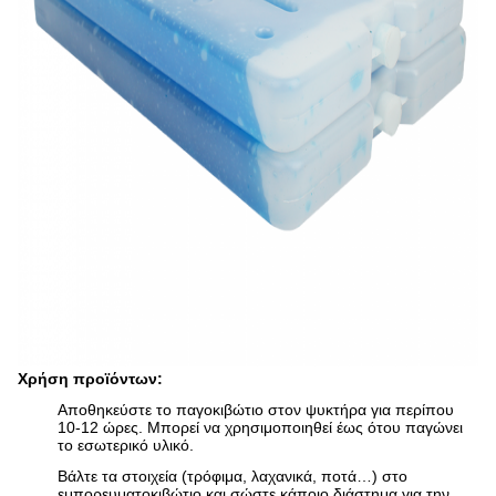
Χρήση προϊόντων:
Αποθηκεύστε το παγοκιβώτιο στον ψυκτήρα για περίπου
10-12 ώρες. Μπορεί να χρησιμοποιηθεί έως ότου παγώνει
το εσωτερικό υλικό.
Βάλτε τα στοιχεία (τρόφιμα, λαχανικά, ποτά…) στο
εμπορευματοκιβώτιο και σώστε κάποιο διάστημα για την