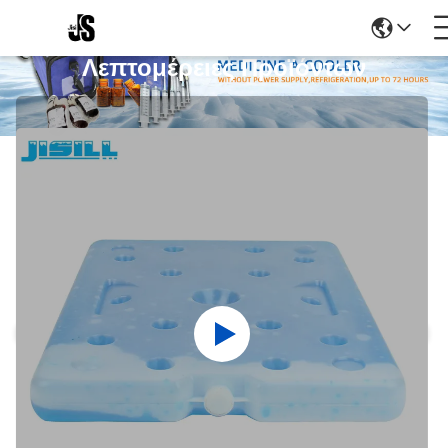
Λεπτομέρειες Προϊόντων