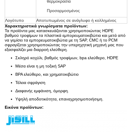
θερμοκρασία
Προσαρμοσμένος
Λογότυπο
Αποτυπωμένος σε ανάγλυφο ή κολλημένος
Χαρακτηριστικά γνωρίσματα προϊόντων:
Τα προϊόντα μας κατασκευάζονται χρησιμοποιώντας HDPE
βαθμού τροφίμων τα πλαστικά εμπορευματοκιβώτια και μετά από
να γεμίσει τα εμπορευματοκιβώτια με τη SAP, CMC ή το PCM
σφραγίζεται χρησιμοποιώντας την υπερηχητική μηχανή μας που
εξασφαλίζει μια διαρροή ελεύθερη.
Σκληρό κοχύλι, βαθμός τροφίμων, bpa ελεύθερο, HDPE
Μέσα είναι η μη τοξική SAP
BPA ελεύθερο, και χρηματοκιβώτιο
Τέλεια σφράγιση
Διαφανής εμφάνιση, όμορφη.
Υψηλή αποδοτικότητα, επαναχρησιμοποιήσιμη.
Εικόνα προϊόντων: