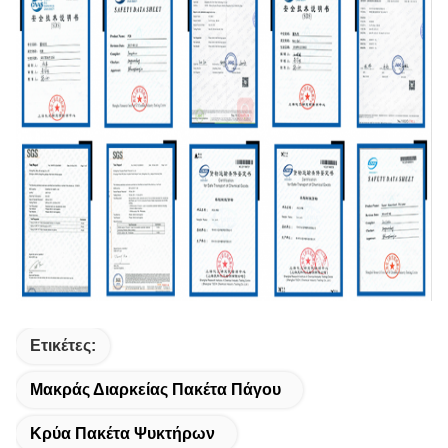
Ετικέτες:
Μακράς Διαρκείας Πακέτα Πάγου
Κρύα Πακέτα Ψυκτήρων