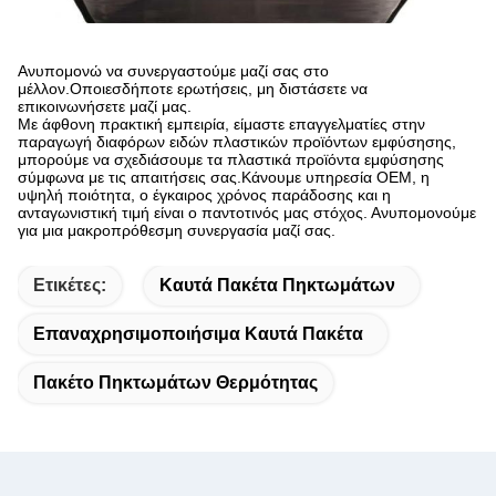
Ανυπομονώ να συνεργαστούμε μαζί σας στο
μέλλον.Οποιεσδήποτε ερωτήσεις, μη διστάσετε να
επικοινωνήσετε μαζί μας.
Με άφθονη πρακτική εμπειρία, είμαστε επαγγελματίες στην
παραγωγή διαφόρων ειδών πλαστικών προϊόντων εμφύσησης,
μπορούμε να σχεδιάσουμε τα πλαστικά προϊόντα εμφύσησης
σύμφωνα με τις απαιτήσεις σας.Κάνουμε υπηρεσία OEM, η
υψηλή ποιότητα, ο έγκαιρος χρόνος παράδοσης και η
ανταγωνιστική τιμή είναι ο παντοτινός μας στόχος. Ανυπομονούμε
για μια μακροπρόθεσμη συνεργασία μαζί σας.
Ετικέτες:
Καυτά Πακέτα Πηκτωμάτων
Επαναχρησιμοποιήσιμα Καυτά Πακέτα
Πακέτο Πηκτωμάτων Θερμότητας