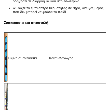
οδηγήσει σε διαρροή υλικού στο εσωτερικό.
Φυλάξτε το έμπλαστρο θερμότητας σε ξηρό, διαυγές μέρος,
που δεν μπορεί να φτάσει το παιδί.
Συσκευασία και αποστολή:
Γυμνή συσκευασία
Κουτί εξαγωγής