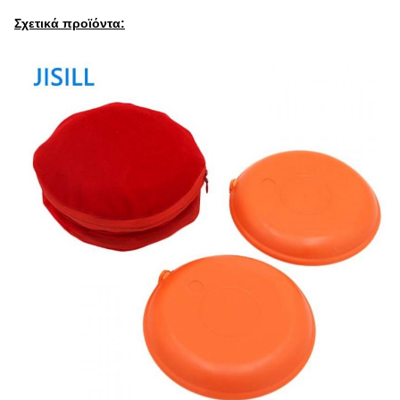
Σχετικά προϊόντα: