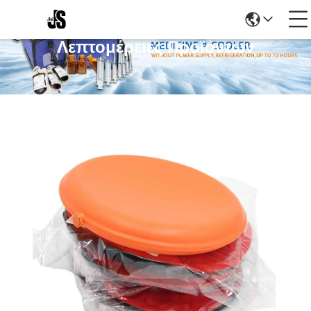
Λεπτομέρειες Προϊόντων