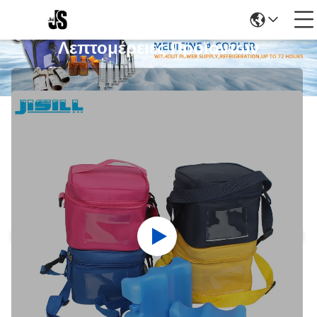
Λεπτομέρειες Προϊόντων