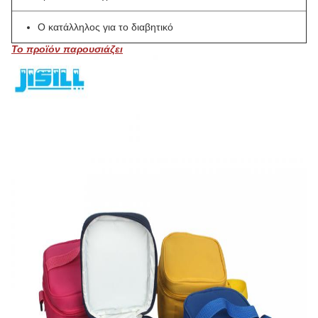
Ο κατάλληλος για το διαβητικό
Το προϊόν παρουσιάζει