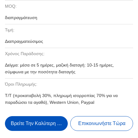
MOQ:
διαπραγμάτευση
Τιμή:
Διαπραγματεύσιμος
Χρόνος Παράδοσης:
Δείγμα: μέσα σε 5 ημέρες, μαζική διαταγή: 10-15 ημέρες,
σύμφωνα με την ποσότητα διαταγής
Όροι Πληρωμής:
T/T (προκαταβολή 30%, πληρωμή ισορροπίας 70% για να
παραδώσει τα αγαθά), Western Union, Paypal
Βρείτε Την Καλύτερη Τιμή
Επικοινωνήστε Τώρα