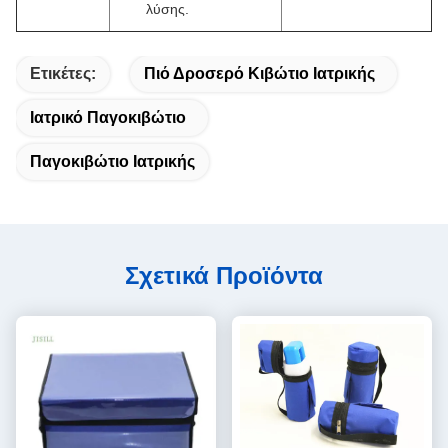
λύσης.
Ετικέτες:
Πιό Δροσερό Κιβώτιο Ιατρικής
Ιατρικό Παγοκιβώτιο
Παγοκιβώτιο Ιατρικής
Σχετικά Προϊόντα