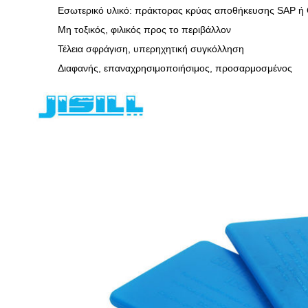
Εσωτερικό υλικό: πράκτορας κρύας αποθήκευσης SAP 
Μη τοξικός, φιλικός προς το περιβάλλον
Τέλεια σφράγιση, υπερηχητική συγκόλληση
Διαφανής, επαναχρησιμοποιήσιμος, προσαρμοσμένος