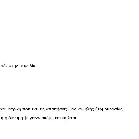
κοπές στην παραλία.
, ιατρική που έχει τις απαιτήσεις μιας χαμηλής θερμοκρασίας.
 ή η δύναμη ψυγείων ακόμη και κόβεται