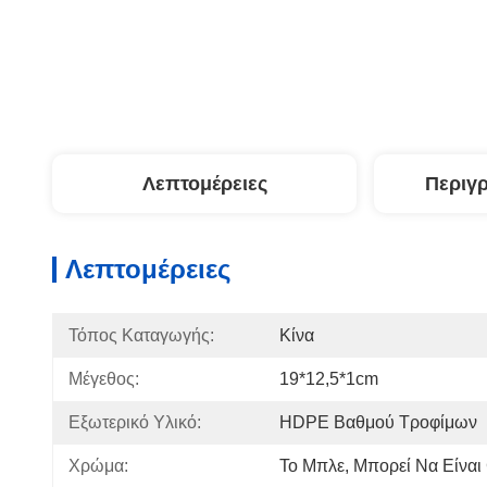
Λεπτομέρειες
Περιγ
Λεπτομέρειες
Τόπος Καταγωγής:
Κίνα
Μέγεθος:
19*12,5*1cm
Εξωτερικό Υλικό:
HDPE Βαθμού Τροφίμων
Χρώμα:
Το Μπλε, Μπορεί Να Είναι