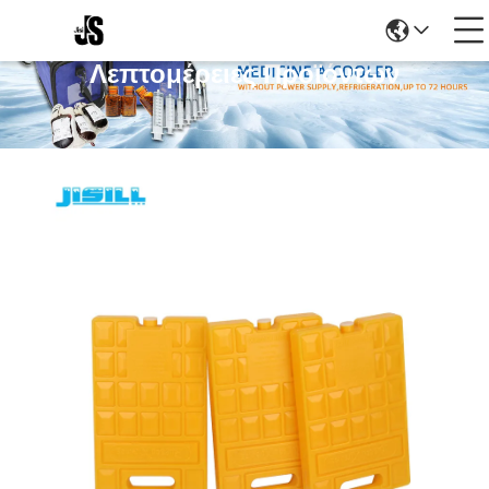
Λεπτομέρειες Προϊόντων