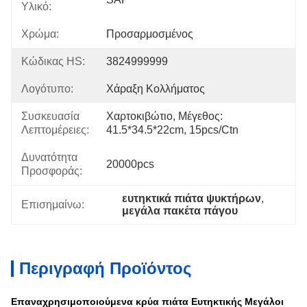
Υλικό:
Χρώμα:
Προσαρμοσμένος
Κώδικας HS:
3824999999
Λογότυπο:
Χάραξη Κολλήματος
Συσκευασία
Χαρτοκιβώτιο, Μέγεθος: 
Λεπτομέρειες:
41.5*34.5*22cm, 15pcs/ctn
Δυνατότητα
20000pcs
Προσφοράς:
ευτηκτικά πιάτα ψυκτήρων
, 
Επισημαίνω:
μεγάλα πακέτα πάγου
Περιγραφή Προϊόντος
Επαναχρησιμοποιούμενα κρύα πιάτα Ευτηκτικής Μεγάλοι