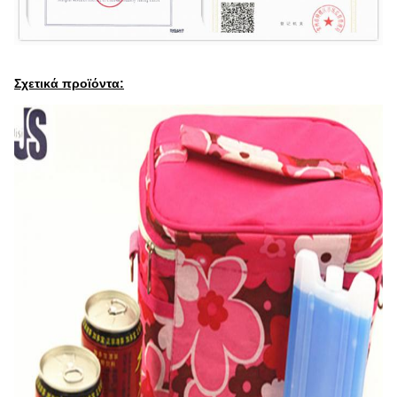
Σχετικά προϊόντα: