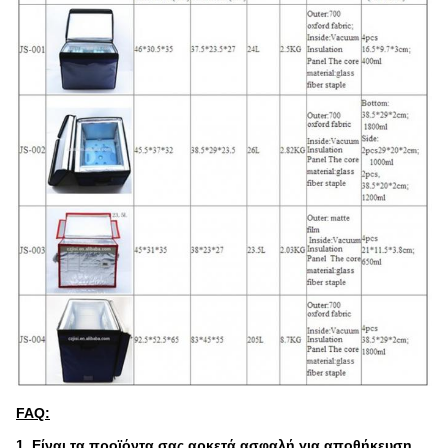
FAQ:
1. Είναι τα προϊόντα σας αρκετά ασφαλή για αποθήκευση