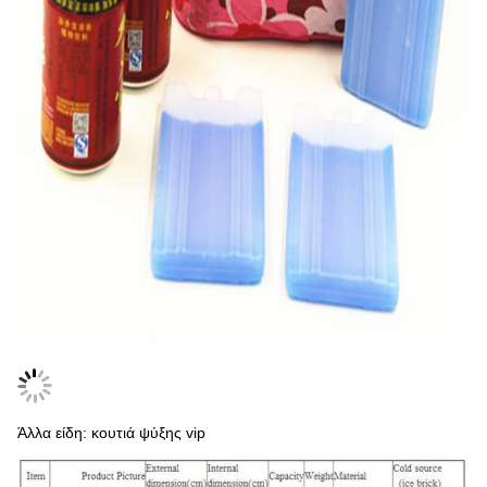
Άλλα είδη: κουτιά ψύξης vip