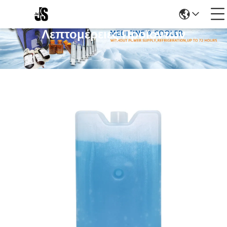
Λεπτομέρειες Προϊόντων