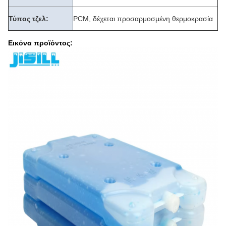
Τύπος τζελ:
PCM, δέχεται προσαρμοσμένη θερμοκρασία
Εικόνα προϊόντος: