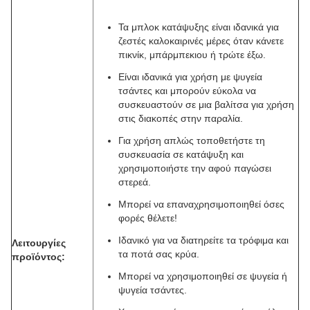
Τα μπλοκ κατάψυξης είναι ιδανικά για
ζεστές καλοκαιρινές μέρες όταν κάνετε
πικνίκ, μπάρμπεκιου ή τρώτε έξω.
Είναι ιδανικά για χρήση με ψυγεία
τσάντες και μπορούν εύκολα να
συσκευαστούν σε μια βαλίτσα για χρήση
στις διακοπές στην παραλία.
Για χρήση απλώς τοποθετήστε τη
συσκευασία σε κατάψυξη και
χρησιμοποιήστε την αφού παγώσει
στερεά.
Μπορεί να επαναχρησιμοποιηθεί όσες
φορές θέλετε!
Ιδανικό για να διατηρείτε τα τρόφιμα και
Λειτουργίες
τα ποτά σας κρύα.
προϊόντος:
Μπορεί να χρησιμοποιηθεί σε ψυγεία ή
ψυγεία τσάντες.