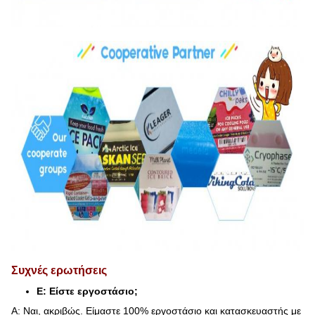
Συχνές ερωτήσεις
Ε: Είστε εργοστάσιο;
Α: Ναι, ακριβώς. Είμαστε 100% εργοστάσιο και κατασκευαστής με