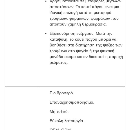
Χρησιμοποιείται σε μεταφορές μεγάλων
αποστάσεων: Το κουτί πάγου είναι μια
ιδανική επιλογή κατά τη μεταφορά
τροφίμων, φαρμάκων, φαρμάκων που
απαιτούν χαμηλή θερμοκρασία.
Εξοικονόμηση ενέργειας: Μετά την
κατάψυξη, το κουτί πάγου μπορεί να
βοηθήσει στη διατήρηση της ψύξης των
τροφίμων στο ψυγείο ή την ψυκτική
μονάδα ακόμα και αν διακοπεί η παροχή
ρεύματος.
Πιο δροσερό.
Επαναχρησιμοποιήσιμο.
Μη τοξικό.
Εύκολη λειτουργία.