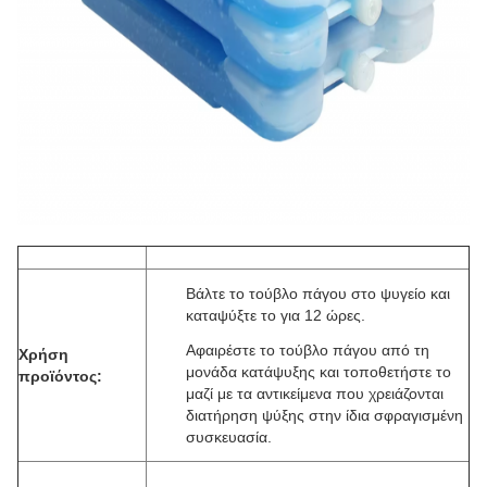
Βάλτε το τούβλο πάγου στο ψυγείο και
καταψύξτε το για 12 ώρες.
Αφαιρέστε το τούβλο πάγου από τη
Χρήση
μονάδα κατάψυξης και τοποθετήστε το
προϊόντος:
μαζί με τα αντικείμενα που χρειάζονται
διατήρηση ψύξης στην ίδια σφραγισμένη
συσκευασία.