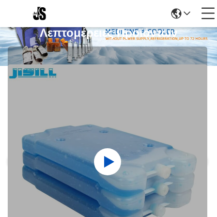
Λεπτομέρειες Προϊόντων