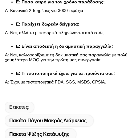
Ε: Πόσο καιρό για τον χρόνο παράδοσης;
Α: Κανονικά 2-5 ημέρες για 3000 τεμάχια.
Ε: Παρέχετε δωρεάν δείγματα;
Α: Ναι, αλλά τα μεταφορικά πληρώνονται από εσάς.
Ε: Είναι αποδεκτή η δοκιμαστική παραγγελία;
Α: Ναι, καλωσορίζουμε τη δοκιμαστική σας παραγγελία με πολύ
χαμηλότερο MOQ για την πρώτη μας συνεργασία.
Ε: Τι πιστοποιητικά έχετε για τα προϊόντα σας;
Α: Έχουμε πιστοποιητικά FDA, SGS, MSDS, CPSIA.
Ετικέτες:
Πακέτα Πάγου Μακράς Διάρκειας
Πακέτα Ψύξης Κατάψυξης