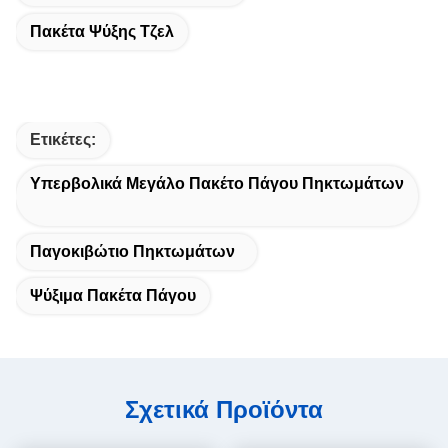
Πακέτα Ψύξης Τζελ
Ετικέτες:
Υπερβολικά Μεγάλο Πακέτο Πάγου Πηκτωμάτων
Παγοκιβώτιο Πηκτωμάτων
Ψύξιμα Πακέτα Πάγου
Σχετικά Προϊόντα