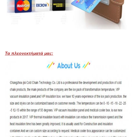
Τα πλεονεκτήματά μας: