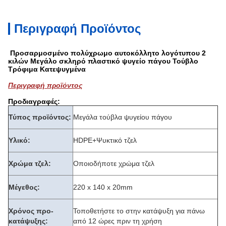
Περιγραφή Προϊόντος
Προσαρμοσμένο πολύχρωμο αυτοκόλλητο λογότυπου 2
κιλών Μεγάλο σκληρό πλαστικό ψυγείο πάγου Τούβλο
Τρόφιμα Κατεψυγμένα
Περιγραφή προϊόντος
Προδιαγραφές:
Τύπος προϊόντος:
Μεγάλα τούβλα ψυγείου πάγου
Υλικό:
HDPE+Ψυκτικό τζελ
Χρώμα τζελ:
Οποιοδήποτε χρώμα τζελ
Μέγεθος:
220 x 140 x 20mm
Χρόνος προ-
Τοποθετήστε το στην κατάψυξη για πάνω
κατάψυξης:
από 12 ώρες πριν τη χρήση