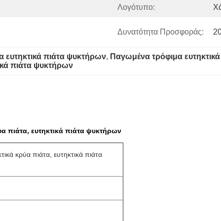
Λογότυπο:
Χ
Δυνατότητα Προσφοράς:
2
α ευτηκτικά πιάτα ψυκτήρων
, 
Παγωμένα τρόφιμα ευτηκτικά
ικά πιάτα ψυκτήρων
α πιάτα, ευτηκτικά πιάτα ψυκτήρων
ικά κρύα πιάτα, ευτηκτικά πιάτα