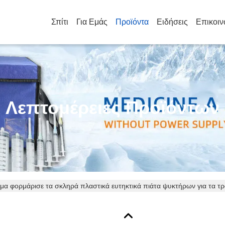
Σπίτι
Για Εμάς
Προϊόντα
Ειδήσεις
Επικοιν
Λεπτομέρειες Προϊόντων
μα φορμάρισε τα σκληρά πλαστικά ευτηκτικά πιάτα ψυκτήρων για τα 