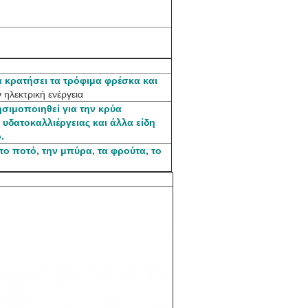
α κρατήσει τα τρόφιμα φρέσκα και
 ηλεκτρική ενέργεια
σιμοποιηθεί για την κρύα
υδατοκαλλιέργειας και άλλα είδη
.
το ποτό, την μπύρα, τα φρούτα, το