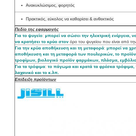
Ανακυκλώσιμος, φορητός
Πρακτικός, εύκολος να καθαρίσει & ανθεκτικός
Πεδίο της εφαρμογής
Για το ψυγείο
:
μπορεί να σώσει την ηλεκτρική ενέργεια, ν
να κρατήσει το κρύο στον
όρο του ψυγείου που είναι από την
Για την κρύα αποθήκευση και τη μεταφορά
:
μπορεί να χρη
αποθήκευση και τη μεταφορά των πουλερικών, το προϊόν 
τροφίμων, βιολογικό προϊόν φαρμάκων, πλάσμα, εμβόλιο
Για τα τρόφιμα
:
το πάγωμα και κρατά τα φρέσκα τρόφιμα, 
λαχανικό και το κ.λπ.
Επίδειξη προϊόντων