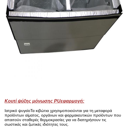
Κουτί ψύξης μόνωσης PU
εφαρμογή:
Ιατρικό ψυγείο
Τα κιβώτια χρησιμοποιούνται για τη μεταφορά
προϊόντων αίματος, οργάνων και φαρμακευτικών προϊόντων που
απαιτούν σταθερές θερμοκρασίες για να διατηρήσουν τις
σωστικές και ζωτικές ιδιότητες τους.