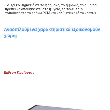
Το Τρίτο Βήμα:
Βάλτε το φάρμακο, το εμβόλιο, το αίμα που 
πρέπει να αποθηκευτεί στο ψυγείο, το τελευταίο, 
τοποθετήστε το επάνω PCM και καλύψτε καλά το καπάκι.
Αναδιπλούμενα χαρακτηριστικά εξοικονομούν
:
χώρο
Εκθεση Προϊόντος