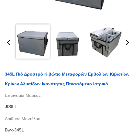
345L Πιό Δροσερό Κιβώτιο Μεταφορών Εμβολίων Κιβωτίων
Κρύων Αλυσίδων Ικανότητας Πτυσσόμενο Ιατρικό
Επωνυμία Μάρκας:
JISILL
Αριθμός Μοντέλου:
Bwx-345L