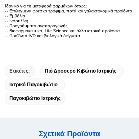
Ιδανικό για τη μεταφορά φαρμάκων όπως:
-- Επιλεγμένα φρέσκα τρόφιμα, ποτά και γαλακτοκομικά προϊόντα
-- Εμβόλια
-- Ινσουλίνη
-- Προγράμματα αναπαραγωγής
-- Βιοφαρμακευτικά, Life Science και άλλα ιατρικά προϊόντα
-- Προϊόντα IVD και βιολογικά δείγματα
Ετικέτες:
Πιό Δροσερό Κιβώτιο Ιατρικής
Ιατρικό Παγοκιβώτιο
Παγοκιβώτιο Ιατρικής
Σχετικά Προϊόντα