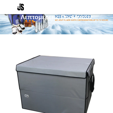
Λεπτομέρειες Προϊόντων