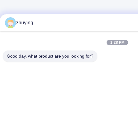
zhuying
1:28 PM
Good day, what product are you looking for?