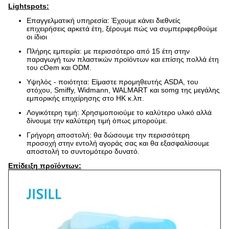
Lightspots:
Επαγγελματική υπηρεσία: Έχουμε κάνει διεθνείς
επιχειρήσεις αρκετά έτη, ξέρουμε πώς να συμπεριφερθούμε
οι ίδιοι
Πλήρης εμπειρία: με περισσότερο από 15 έτη στην
παραγωγή των πλαστικών προϊόντων και επίσης πολλά έτη
του cOem και ODM.
Υψηλός - ποιότητα: Είμαστε προμηθευτής ASDA, του
στόχου, Smiffy, Widmann, WALMART και somg της μεγάλης
εμπορικής επιχείρησης στο HK κ.λπ.
Λογικότερη τιμή: Χρησιμοποιούμε το καλύτερο υλικό αλλά
δίνουμε την καλύτερη τιμή όπως μπορούμε.
Γρήγορη αποστολή: θα δώσουμε την περισσότερη
προσοχή στην εντολή αγοράς σας και θα εξασφαλίσουμε
αποστολή το συντομότερο δυνατό.
Επίδειξη προϊόντων: