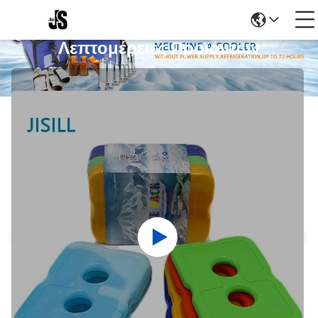
Λεπτομέρειες Προϊόντων