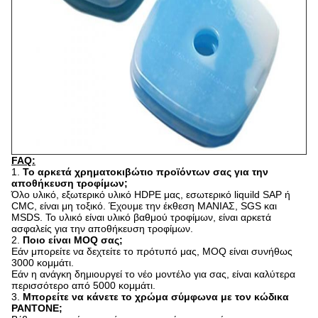
FAQ:
1.
Το αρκετά χρηματοκιβώτιο προϊόντων σας για την
αποθήκευση τροφίμων;
Όλο υλικό, εξωτερικό υλικό HDPE μας, εσωτερικό liquild SAP ή
CMC, είναι μη τοξικό. Έχουμε την έκθεση ΜΑΝΙΑΣ, SGS και
MSDS. Το υλικό είναι υλικό βαθμού τροφίμων, είναι αρκετά
ασφαλείς για την αποθήκευση τροφίμων.
2.
Ποιο είναι MOQ σας;
Εάν μπορείτε να δεχτείτε το πρότυπό μας, MOQ είναι συνήθως
3000 κομμάτι.
Εάν η ανάγκη δημιουργεί το νέο μοντέλο για σας, είναι καλύτερα
περισσότερο από 5000 κομμάτι.
3.
Μπορείτε να κάνετε το χρώμα σύμφωνα με τον κώδικα
PANTONE;