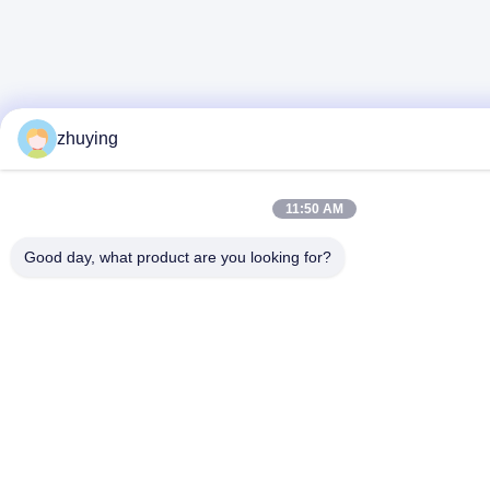
zhuying
11:50 AM
Good day, what product are you looking for?