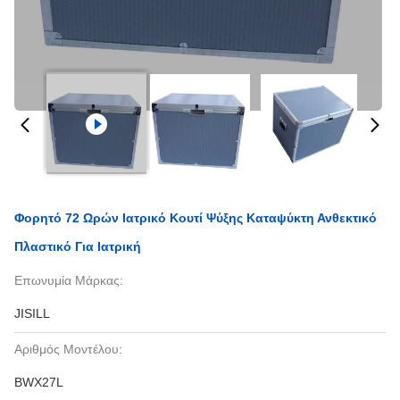
Φορητό 72 Ωρών Ιατρικό Κουτί Ψύξης Καταψύκτη Ανθεκτικό
Πλαστικό Για Ιατρική
Επωνυμία Μάρκας:
JISILL
Αριθμός Μοντέλου:
BWX27L