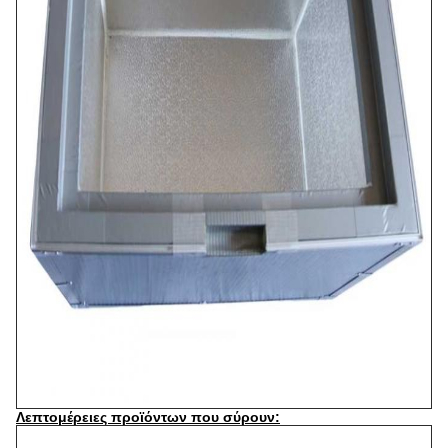
Λεπτομέρειες προϊόντων που σύρουν: