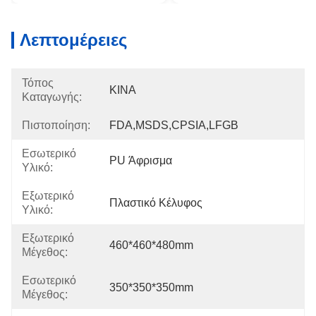
Λεπτομέρειες
Τόπος
ΚΙΝΑ
Καταγωγής:
Πιστοποίηση:
FDA,MSDS,CPSIA,LFGB
Εσωτερικό
PU Άφρισμα
Υλικό:
Εξωτερικό
Πλαστικό Κέλυφος
Υλικό:
Εξωτερικό
460*460*480mm
Μέγεθος:
Εσωτερικό
350*350*350mm
Μέγεθος: