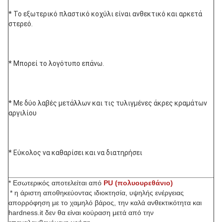
*
Το εξωτερικό πλαστικό κοχύλι είναι ανθεκτικό και αρκετά 
στερεό.
* Μπορεί το λογότυπο επάνω.
* Με δύο λαβές μετάλλων και τις τυλιγμένες άκρες κραμάτων 
αργιλίου
* Εύκολος να καθαρίσει και να διατηρήσει
* Εσωτερικός αποτελείται από
PU (πολυουρεθάνιο)
* η άριστη αποθηκεύοντας ιδιοκτησία, υψηλής ενέργειας 
απορρόφηση με το χαμηλό βάρος, την καλά ανθεκτικότητα και 
hardness.it δεν θα είναι κούραση μετά από την 