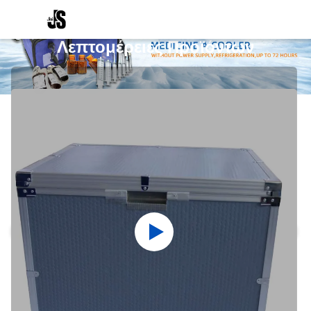
Λεπτομέρειες Προϊόντων