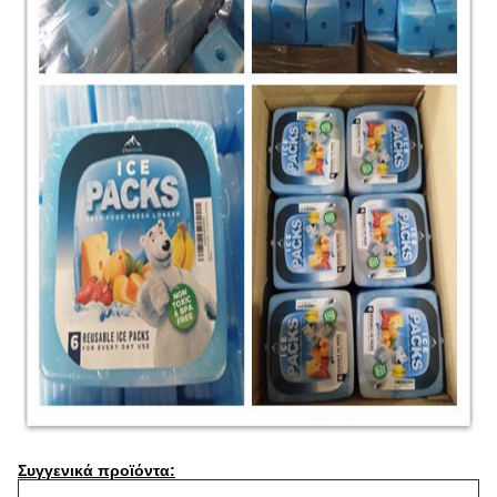
Συγγενικά προϊόντα: