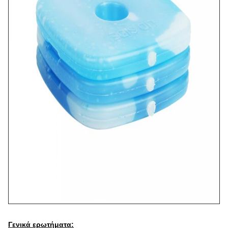
Γενικά ερωτήματα: