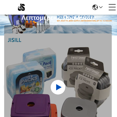
Λεπτομέρειες Προϊόντων