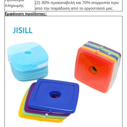
(2) 30% προκαταβολή και 70% ισορροπία πριν
πληρωμής
από την παράδοση από το εργοστάσιό μας.
Εμφάνιση προϊόντος: