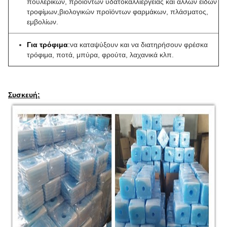
πουλερικών, προϊόντων υδατοκαλλιέργειας και άλλων ειδών
τροφίμων,βιολογικών προϊόντων φαρμάκων, πλάσματος,
εμβολίων.
Για τρόφιμα
:
να καταψύξουν και να διατηρήσουν φρέσκα
τρόφιμα, ποτά, μπύρα, φρούτα, λαχανικά κλπ.
Συσκευή: