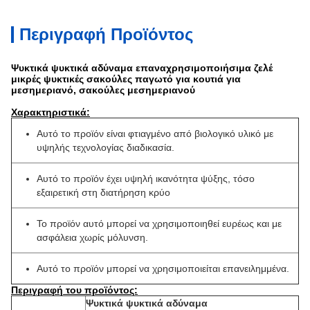
Περιγραφή Προϊόντος
Ψυκτικά ψυκτικά αδύναμα επαναχρησιμοποιήσιμα ζελέ
μικρές ψυκτικές σακούλες παγωτό για κουτιά για
μεσημεριανό, σακούλες μεσημεριανού
Χαρακτηριστικά:
Αυτό το προϊόν είναι φτιαγμένο από βιολογικό υλικό με
υψηλής τεχνολογίας διαδικασία.
Αυτό το προϊόν έχει υψηλή ικανότητα ψύξης, τόσο
εξαιρετική στη διατήρηση κρύο
Το προϊόν αυτό μπορεί να χρησιμοποιηθεί ευρέως και με
ασφάλεια χωρίς μόλυνση.
Αυτό το προϊόν μπορεί να χρησιμοποιείται επανειλημμένα.
Περιγραφή του προϊόντος:
Ψυκτικά ψυκτικά αδύναμα