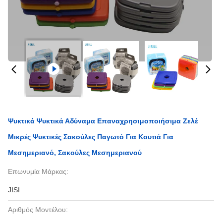
Ψυκτικά Ψυκτικά Αδύναμα Επαναχρησιμοποιήσιμα Ζελέ
Μικρές Ψυκτικές Σακούλες Παγωτό Για Κουτιά Για
Μεσημεριανό, Σακούλες Μεσημεριανού
Επωνυμία Μάρκας:
JISI
Αριθμός Μοντέλου: