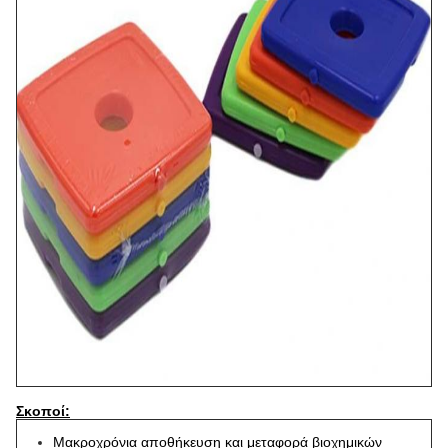
Σκοποί:
Μακροχρόνια αποθήκευση και μεταφορά βιοχημικών