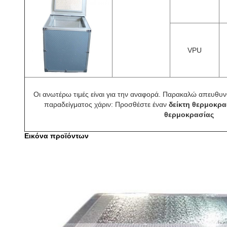
VPU
Οι ανωτέρω τιμές είναι για την αναφορά. Παρακαλώ απευθυνθ
παραδείγματος χάριν: Προσθέστε έναν
δείκτη θερμοκρα
θερμοκρασίας
Εικόνα προϊόντων