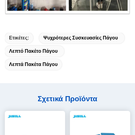
Ετικέτες:
Ψυχρότερες Συσκευασίες Πάγου
Λεπτό Πακέτο Πάγου
Λεπτά Πακέτα Πάγου
Σχετικά Προϊόντα