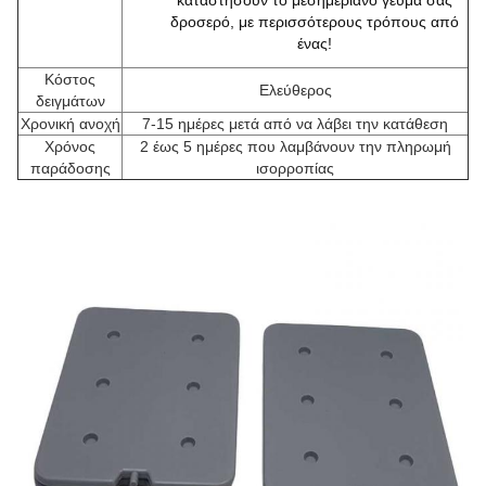
καταστήσουν το μεσημεριανό γεύμα σας
δροσερό, με περισσότερους τρόπους από
ένας!
Κόστος
Ελεύθερος
δειγμάτων
Χρονική ανοχή
7-15 ημέρες μετά από να λάβει την κατάθεση
Χρόνος
2 έως 5 ημέρες που λαμβάνουν την πληρωμή
παράδοσης
ισορροπίας