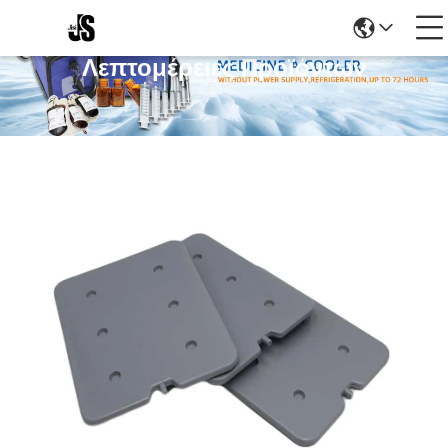
Λεπτομέρειες Προϊόντων