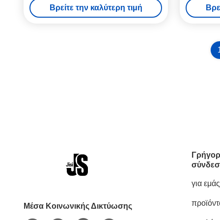
Βρείτε την καλύτερη τιμή
Βρε
Γρήγορ
σύνδεσ
για εμάς
προϊόντ
Μέσα Κοινωνικής Δικτύωσης