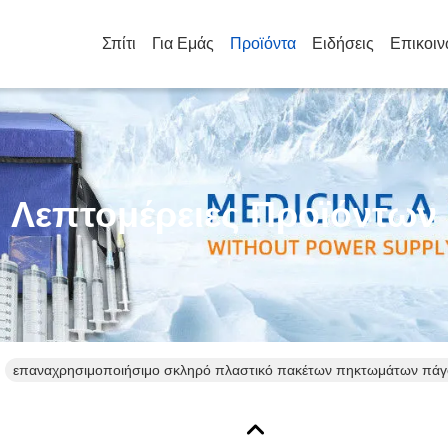
Σπίτι
Για Εμάς
Προϊόντα
Ειδήσεις
Επικοιν
Λεπτομέρειες Προϊόντων
επαναχρησιμοποιήσιμο σκληρό πλαστικό πακέτων πηκτωμάτων πάγο