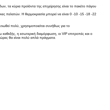
ν, τα κύρια προϊόντα της επιχείρησης είναι το πακέτο πάγου
ς πελατών. Η θερμοκρασία μπορεί να είναι 0 -10 -15 -18 -22
τιωθεί πολύ, χρησιμοποιείται συνήθως για το
ω καθεξής, η εσωτερική διαμόρφωση, οι VIP επιτροπές και ο
 ώρες θα είναι πολύ απλά πράγματα.