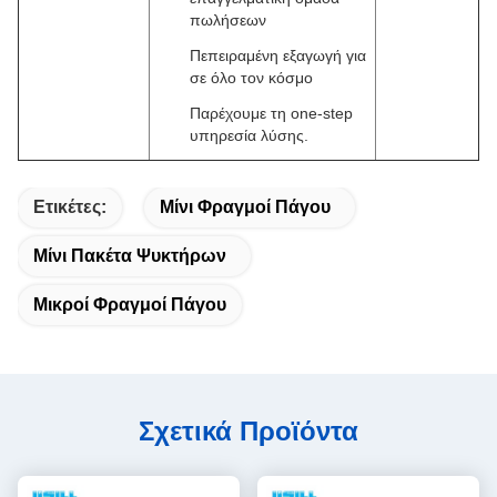
πωλήσεων
Πεπειραμένη εξαγωγή για
σε όλο τον κόσμο
Παρέχουμε τη one-step
υπηρεσία λύσης.
Ετικέτες:
Μίνι Φραγμοί Πάγου
Μίνι Πακέτα Ψυκτήρων
Μικροί Φραγμοί Πάγου
Σχετικά Προϊόντα