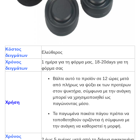
Κόστος
Ελεύθερος
δειγμάτων
Χρόνος
1 ημέρα για τη φόρμα μας, 18-20days για τη
δειγμάτων
φόρμα σας
Βάλτε αυτό το προϊόν σε 12 ώρες μετά
από πλήρως να ψύξει εκ των προτέρων
στον ψυκτήρα, σύμφωνα με την ανάγκη
μπορεί να χρησιμοποιηθεί ως
Χρήση
παγώνοντας μέσο.
Τα παγωμένα πακέτα πάγου πρέπει να
τοποθετηθούν οριζόντια ή σύμφωνα με
την ανάγκη να καθοριστεί η μορφή.
Χρόνος
2 έως 5 ημέρες μετά από το δείγμα εγκεκριμένο