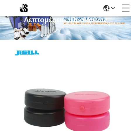
Λεπτομέρειες Προϊόντων