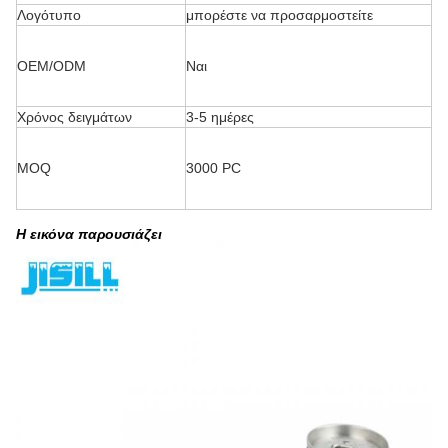
Λογότυπο
μπορέστε να προσαρμοστείτε
OEM/ODM
Ναι
Χρόνος δειγμάτων
3-5 ημέρες
MOQ
3000 PC
Η εικόνα παρουσιάζει