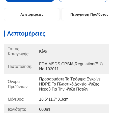
Λεπτομέρειες
Περιγραφή Προϊόντος
Λεπτομέρειες
Τόπος
Κίνα
Καταγωγής:
FDA,MSDS,CPSIA,Regulation(EU) 
Πιστοποίηση:
No.102011
Προσαρμόστε Τα Τρόφιμα Εγκρίνει 
Όνομα
HDPE Το Πλαστικό Δοχείο Ψύξης 
Προϊόντων:
Νερού Για Την Ψύξη Ποτών
Μέγεθος:
18.5*11.7*3.3cm
Ικανότητα:
600ml