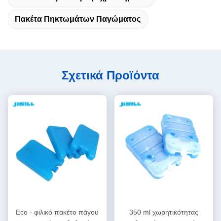
Πακέτα Πηκτωμάτων Παγώματος
Σχετικά Προϊόντα
Eco - φιλικό πακέτο πάγου
350 ml χωρητικότητας