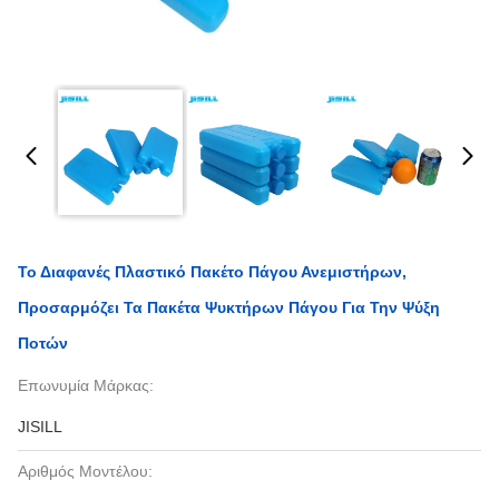
Το Διαφανές Πλαστικό Πακέτο Πάγου Ανεμιστήρων,
Προσαρμόζει Τα Πακέτα Ψυκτήρων Πάγου Για Την Ψύξη
Ποτών
Επωνυμία Μάρκας:
JISILL
Αριθμός Μοντέλου: