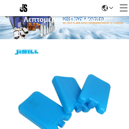
Λεπτομέρειες Προϊόντων