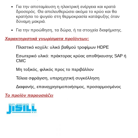
Για την αποταμίευση η ηλεκτρική ενέργεια και κρατά
δροσερός. Θα απελευθερώσει ακόμα το κρύο και θα
κρατήσει το ψυγείο στη θερμοκρασία κατάψυξης όταν
δύναμη μακριά.
Για την προώθηση, τα δώρα, ή τα στοιχεία διαφήμισης.
Χαρακτηριστικά γνωρίσματα προϊόντων:
Πλαστικό κοχύλι: υλικό βαθμού τροφίμων HDPE
Εσωτερικό υλικό: πράκτορας κρύας αποθήκευσης SAP ή
CMC
Μη τοξικός, φιλικός προς το περιβάλλον
Τέλεια σφράγιση, υπερηχητική συγκόλληση
Διαφανής, επαναχρησιμοποιήσιμος, προσαρμοσμένος
Το προϊόν παρουσιάζει