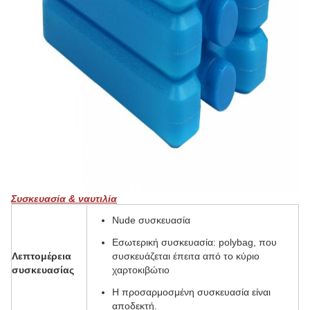
Συσκευασία & ναυτιλία
Nude συσκευασία
Εσωτερική συσκευασία: polybag, που
Λεπτομέρεια
συσκευάζεται έπειτα από το κύριο
συσκευασίας
χαρτοκιβώτιο
Η προσαρμοσμένη συσκευασία είναι
αποδεκτή.