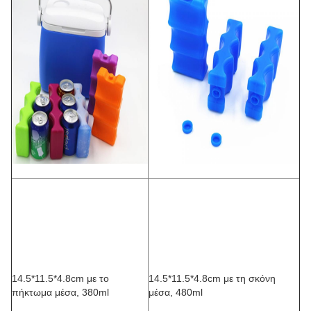
14.5*11.5*4.8cm με το
14.5*11.5*4.8cm με τη σκόνη
πήκτωμα μέσα, 380ml
μέσα, 480ml