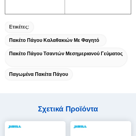
Ετικέτες:
Πακέτο Πάγου Καλαθακιών Με Φαγητό
Πακέτο Πάγου Τσαντών Μεσημεριανού Γεύματος
Παγωμένα Πακέτα Πάγου
Σχετικά Προϊόντα