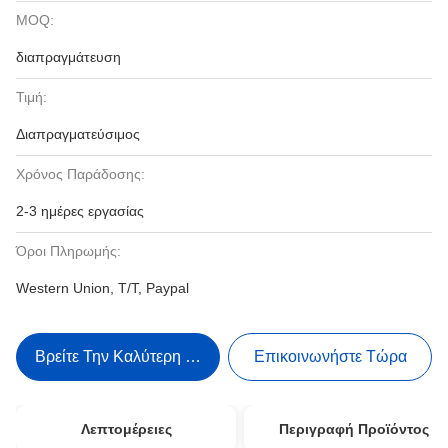
MOQ:
διαπραγμάτευση
Τιμή:
Διαπραγματεύσιμος
Χρόνος Παράδοσης:
2-3 ημέρες εργασίας
Όροι Πληρωμής:
Western Union, T/T, Paypal
Βρείτε Την Καλύτερη Τιμή
Επικοινωνήστε Τώρα
Λεπτομέρειες
Περιγραφή Προϊόντος