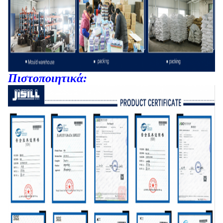
Πιστοποιητικά: