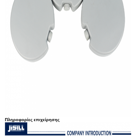
Πληροφορίες επιχείρησης