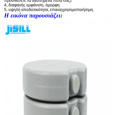
προσθέσετε τα αγαπημένα ποτά σας)
4, διαφανής εμφάνιση, όμορφη.
5, υψηλή αποδοτικότητα, επαναχρησιμοποιήσιμη.
Η εικόνα παρουσιάζει: