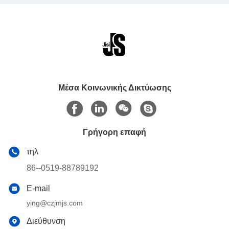
Μέσα Κοινωνικής Δικτύωσης
Γρήγορη επαφή
τηλ
86--0519-88789192
E-mail
ying@czjmjs.com
Διεύθυνση