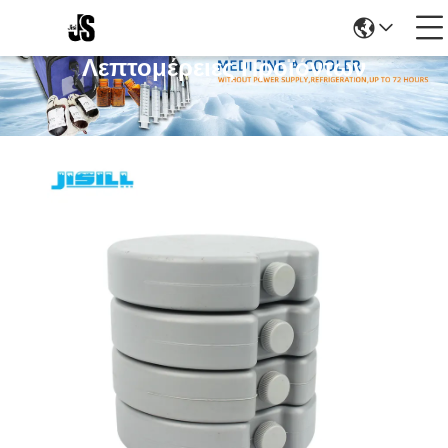
Λεπτομέρειες Προϊόντων