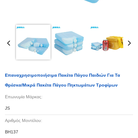
Επαναχρησιμοποιήσιμα Πακέτα Πάγου Παιδιών Για Τα
Φρέσκα/μικρά Πακέτα Πάγου Πηκτωμάτων Τροφίμων
Επωνυμία Μάρκας:
JS
Αριθμός Μοντέλου:
BH137