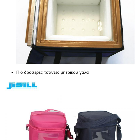
Πιό δροσερές τσάντες μητρικού γάλα