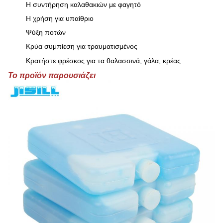
Η συντήρηση καλαθακιών με φαγητό
Η χρήση για υπαίθριο
Ψύξη ποτών
Κρύα συμπίεση για τραυματισμένος
Κρατήστε φρέσκος για τα θαλασσινά, γάλα, κρέας
Το προϊόν παρουσιάζει