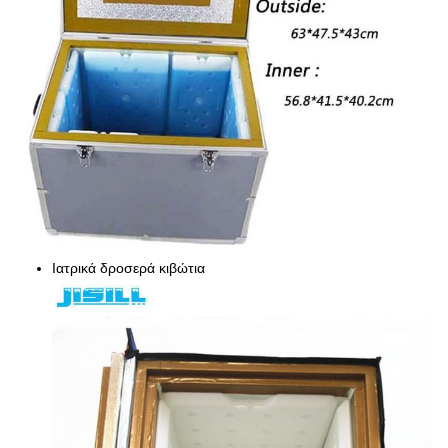
Ιατρικά δροσερά κιβώτια