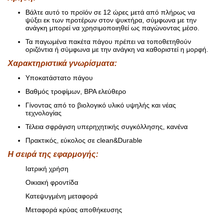
Βάλτε αυτό το προϊόν σε 12 ώρες μετά από πλήρως να
ψύξει εκ των προτέρων στον ψυκτήρα, σύμφωνα με την
ανάγκη μπορεί να χρησιμοποιηθεί ως παγώνοντας μέσο.
Τα παγωμένα πακέτα πάγου πρέπει να τοποθετηθούν
οριζόντια ή σύμφωνα με την ανάγκη να καθοριστεί η μορφή.
Χαρακτηριστικά γνωρίσματα:
Υποκατάστατο πάγου
Βαθμός τροφίμων, BPA ελεύθερο
Γίνοντας από το βιολογικό υλικό υψηλής και νέας
τεχνολογίας
Τέλεια σφράγιση υπερηχητικής συγκόλλησης, κανένα
Πρακτικός, εύκολος σε clean&Durable
Η σειρά της εφαρμογής:
Ιατρική χρήση
Οικιακή φροντίδα
Κατεψυγμένη μεταφορά
Μεταφορά κρύας αποθήκευσης