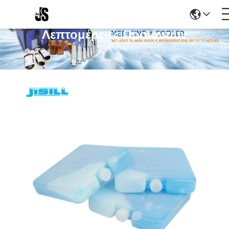
Λεπτομέρειες Προϊόντων