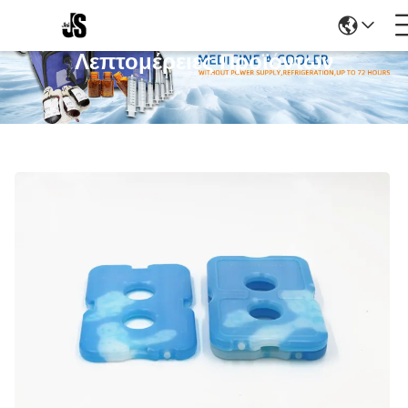
Λεπτομέρειες Προϊόντων