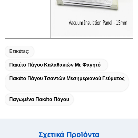
Ετικέτες:
Πακέτο Πάγου Καλαθακιών Με Φαγητό
Πακέτο Πάγου Τσαντών Μεσημεριανού Γεύματος
Παγωμένα Πακέτα Πάγου
Σχετικά Προϊόντα