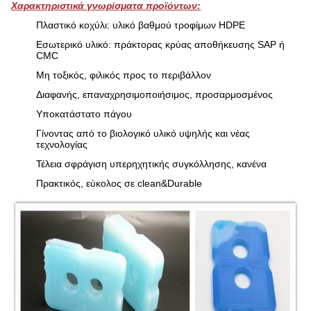
Χαρακτηριστικά γνωρίσματα προϊόντων:
Πλαστικό κοχύλι: υλικό βαθμού τροφίμων HDPE
Εσωτερικό υλικό: πράκτορας κρύας αποθήκευσης SAP ή
CMC
Μη τοξικός, φιλικός προς το περιβάλλον
Διαφανής, επαναχρησιμοποιήσιμος, προσαρμοσμένος
Υποκατάστατο πάγου
Γίνοντας από το βιολογικό υλικό υψηλής και νέας
τεχνολογίας
Τέλεια σφράγιση υπερηχητικής συγκόλλησης, κανένα
Πρακτικός, εύκολος σε clean&Durable