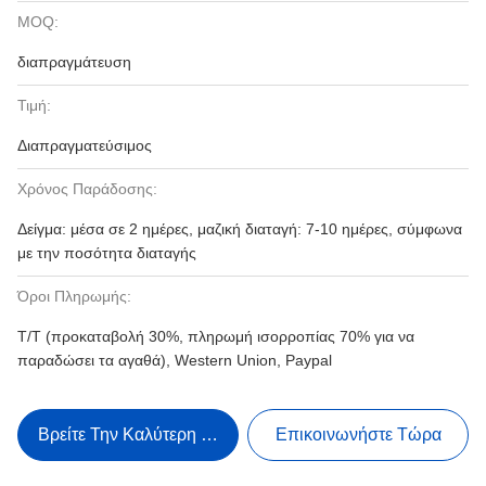
MOQ:
διαπραγμάτευση
Τιμή:
Διαπραγματεύσιμος
Χρόνος Παράδοσης:
Δείγμα: μέσα σε 2 ημέρες, μαζική διαταγή: 7-10 ημέρες, σύμφωνα
με την ποσότητα διαταγής
Όροι Πληρωμής:
T/T (προκαταβολή 30%, πληρωμή ισορροπίας 70% για να
παραδώσει τα αγαθά), Western Union, Paypal
Βρείτε Την Καλύτερη Τιμή
Επικοινωνήστε Τώρα