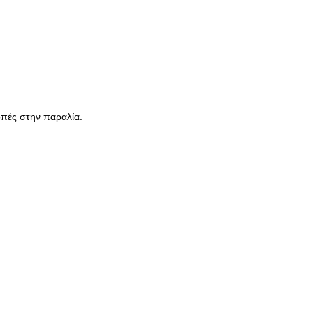
κοπές στην παραλία.