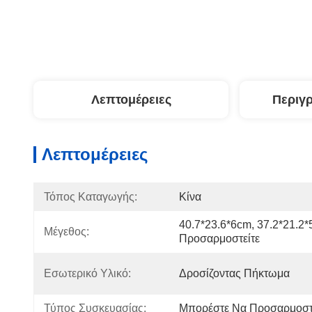
Λεπτομέρειες
Περιγ
Λεπτομέρειες
Τόπος Καταγωγής:
Κίνα
40.7*23.6*6cm, 37.2*21.2
Μέγεθος:
Προσαρμοστείτε
Εσωτερικό Υλικό:
Δροσίζοντας Πήκτωμα
Τύπος Συσκευασίας:
Μπορέστε Να Προσαρμοστ