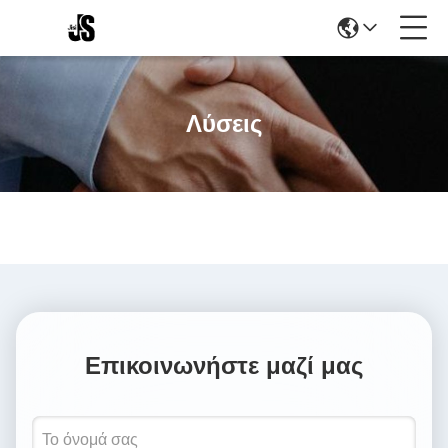
Λύσεις
Επικοινωνήστε μαζί μας