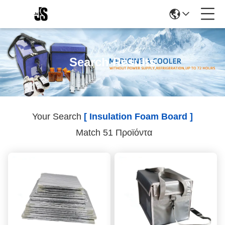
Search Results
Your Search
[ Insulation Foam Board ]
Match 51 Προϊόντα